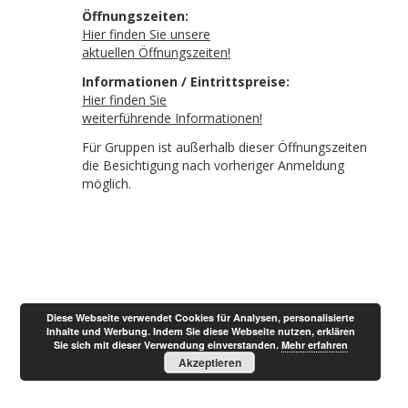
Öffnungszeiten:
Hier finden Sie unsere
aktuellen Öffnungszeiten!
Informationen / Eintrittspreise:
Hier finden Sie
weiterführende Informationen!
Für Gruppen ist außerhalb dieser Öffnungszeiten
die Besichtigung nach vorheriger Anmeldung
möglich.
Diese Webseite verwendet Cookies für Analysen, personalisierte
Inhalte und Werbung. Indem Sie diese Webseite nutzen, erklären
Sie sich mit dieser Verwendung einverstanden.
Mehr erfahren
Akzeptieren