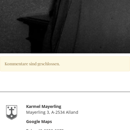
Kommentare sind geschlossen.
Karmel Mayerling
Mayerling 3, A-2534 Alland
Google Maps