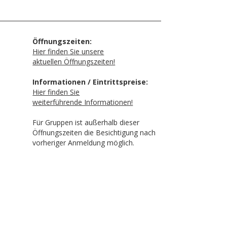
Öffnungszeiten:
Hier finden Sie unsere
aktuellen Öffnungszeiten!
Informationen / Eintrittspreise:
Hier finden Sie
weiterführende Informationen!
Für Gruppen ist außerhalb dieser
Öffnungszeiten die Besichtigung nach
vorheriger Anmeldung möglich.