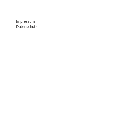
Impressum
Datenschutz