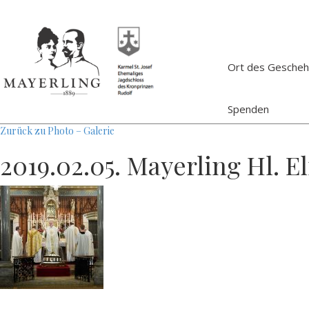
Ort des Gesche
Spenden
Zurück zu Photo – Galerie
2019.02.05. Mayerling Hl. E