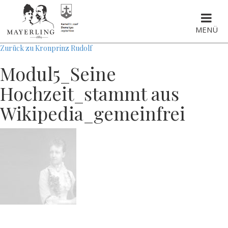
MENÜ
Zurück zu Kronprinz Rudolf
Modul5_Seine
Hochzeit_stammt aus
Wikipedia_gemeinfrei