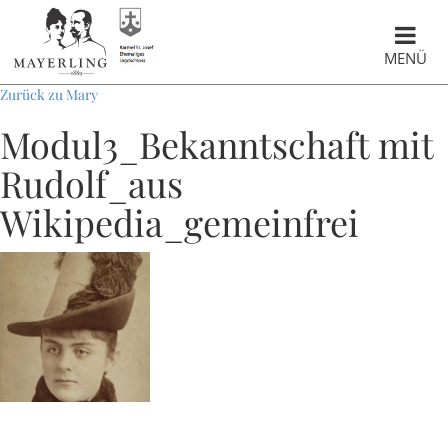
MENÜ
Zurück zu Mary
Modul3_Bekanntschaft mit
Rudolf_aus
Wikipedia_gemeinfrei