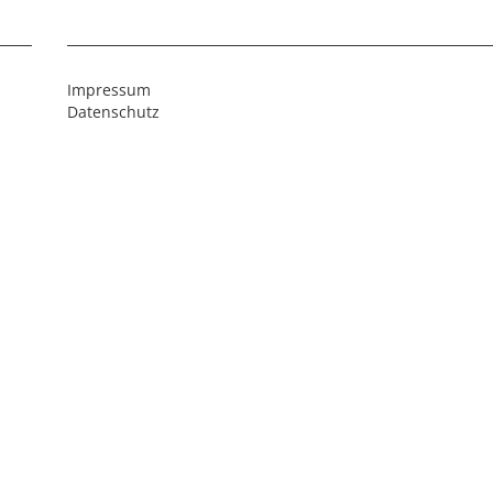
Impressum
Datenschutz