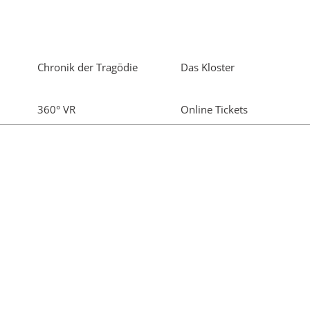
Chronik der Tragödie
Das Kloster
360° VR
Online Tickets