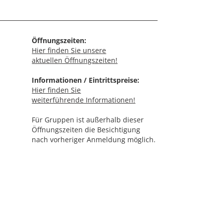
Öffnungszeiten:
Hier finden Sie unsere
aktuellen Öffnungszeiten!
Informationen / Eintrittspreise:
Hier finden Sie
weiterführende Informationen!
Für Gruppen ist außerhalb dieser
Öffnungszeiten die Besichtigung
nach vorheriger Anmeldung möglich.