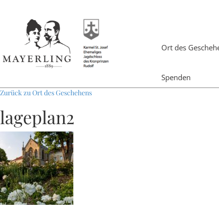
Ort des Gescheh
Spenden
Zurück zu Ort des Geschehens
lageplan2