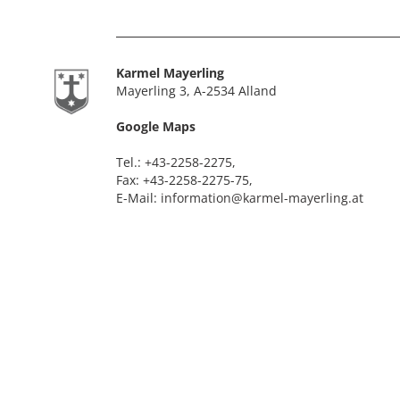
Karmel Mayerling
Mayerling 3, A-2534 Alland
Google Maps
Tel.:
+43-2258-2275
,
Fax: +43-2258-2275-75,
E-Mail:
information@karmel-mayerling.at