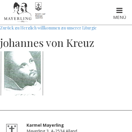
MENÜ
Zurück zu Herzlich willkommen zu unserer Liturgie
johannes von Kreuz
Karmel Mayerling
Mayerling 3, A-2534 Alland