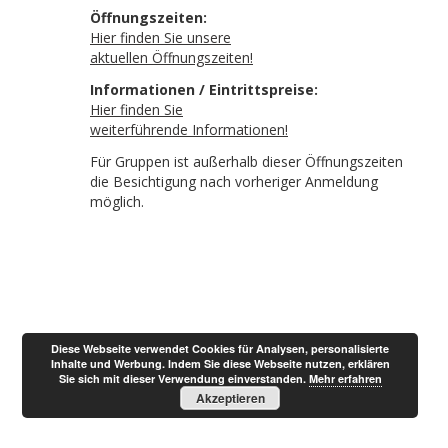
Öffnungszeiten:
Hier finden Sie unsere
aktuellen Öffnungszeiten!
Informationen / Eintrittspreise:
Hier finden Sie
weiterführende Informationen!
Für Gruppen ist außerhalb dieser Öffnungszeiten
die Besichtigung nach vorheriger Anmeldung
möglich.
Diese Webseite verwendet Cookies für Analysen, personalisierte
Inhalte und Werbung. Indem Sie diese Webseite nutzen, erklären
Sie sich mit dieser Verwendung einverstanden.
Mehr erfahren
Akzeptieren