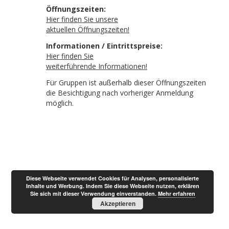
Öffnungszeiten:
Hier finden Sie unsere
aktuellen Öffnungszeiten!
Informationen / Eintrittspreise:
Hier finden Sie
weiterführende Informationen!
Für Gruppen ist außerhalb dieser Öffnungszeiten
die Besichtigung nach vorheriger Anmeldung
möglich.
Diese Webseite verwendet Cookies für Analysen, personalisierte
Inhalte und Werbung. Indem Sie diese Webseite nutzen, erklären
Sie sich mit dieser Verwendung einverstanden.
Mehr erfahren
Akzeptieren