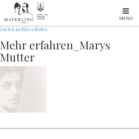
MENÜ
Zurück zu Marys Mutter
Mehr erfahren_Marys
Mutter